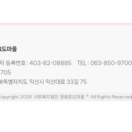
효도마을
자 등록번호 :
403-82-08885
TEL :
063-850-9700
9705
전북특별자치도 익산시 익산대로 33길 75
Copyright 2026. 사회복지법인 원광효도마을 ™. All Rights Reserved