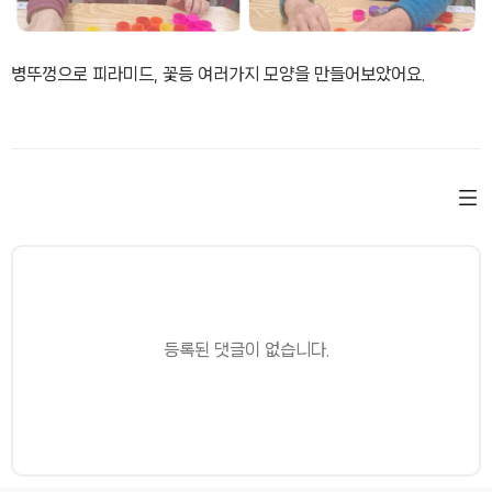
병뚜껑으로 피라미드, 꽃등 여러가지 모양을 만들어보았어요.
등록된 댓글이 없습니다.